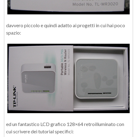
davvero piccolo e quindi adatto ai progetti in cui hai poco
spazio:
ed un fantastico LCD grafico 128×64 retroilluminato con
cui scrivere dei tutorial specifici: