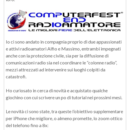
Io ci sono andato in compagnia proprio di due appassionati
e attivi radioamatori Alfio e Massimo, entrambi impegnati
anche con la protezione civile, sia per la diffusione di
comunicazioni radio sia nel coordinare le “colonne radio”,
mezzi attrezzati ad intervenire sui luoghi colpiti da
catastrofi.
Ho curiosato in cerca di novità e acquistato qualche
giochino con cui scrivere un po di tutorial nei prossimi mesi.
Le novità ci sono state, tra queste l’obiettivo supplementare
per iPhone che migliore, o almeno promette, lo zoom ottico
del telefono fino a 8x: