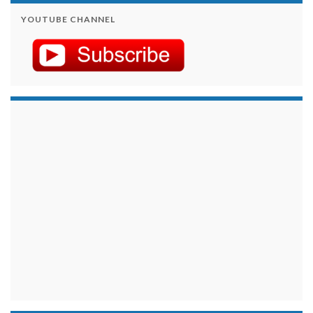
YOUTUBE CHANNEL