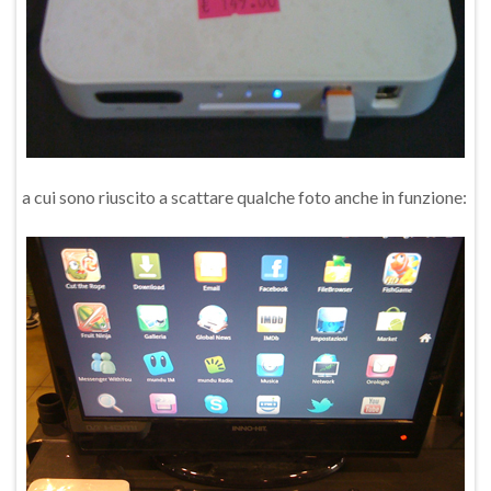
a cui sono riuscito a scattare qualche foto anche in funzione: