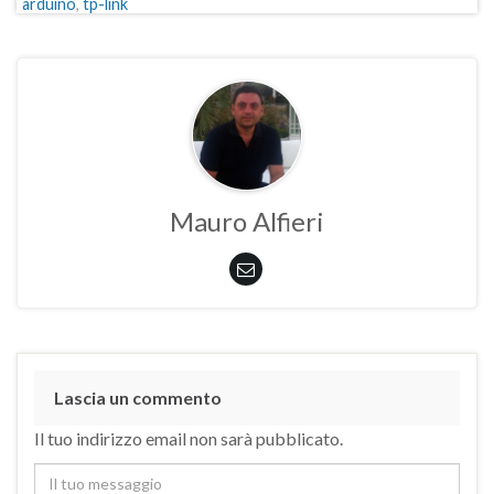
arduino
,
tp-link
Mauro Alfieri
Lascia un commento
Il tuo indirizzo email non sarà pubblicato.