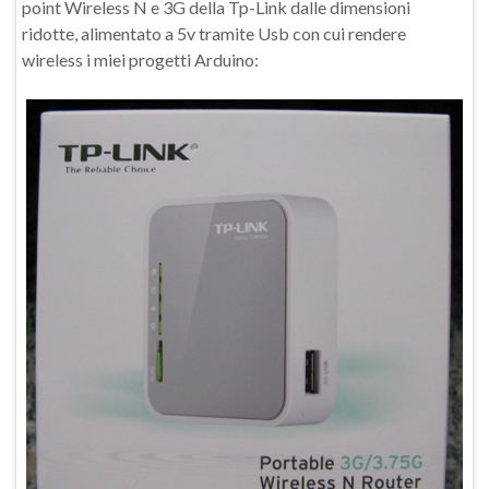
point Wireless N e 3G della Tp-Link dalle dimensioni
ridotte, alimentato a 5v tramite Usb con cui rendere
wireless i miei progetti Arduino: