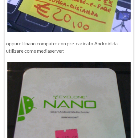
oppure il nano computer con pre-caricato Android da
utilizare come mediaserver: