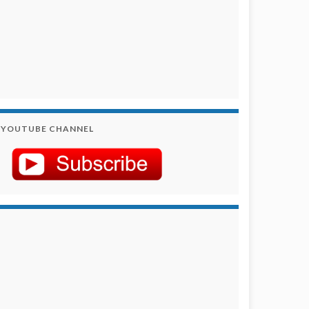
YOUTUBE CHANNEL