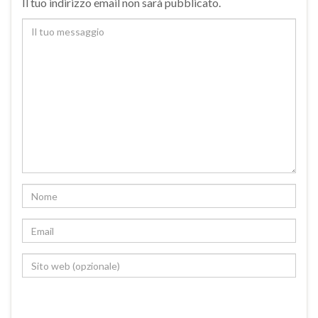
Il tuo indirizzo email non sarà pubblicato.