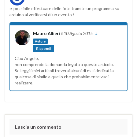
e’ possibile effettuare delle foto tramite un programma su
arduino al verificarsi di un evento ?
Mauro Alfieri
il
10 Agosto 2015
#
Autore
Rispondi
Ciao Angelo,
non comprendo la domanda legata a questo articolo.
Se leggi i miei articoli troverai alcuni di essi dedicati a
qualcosa di simile a quello che probabilmente vuoi
realizzare.
Lascia un commento