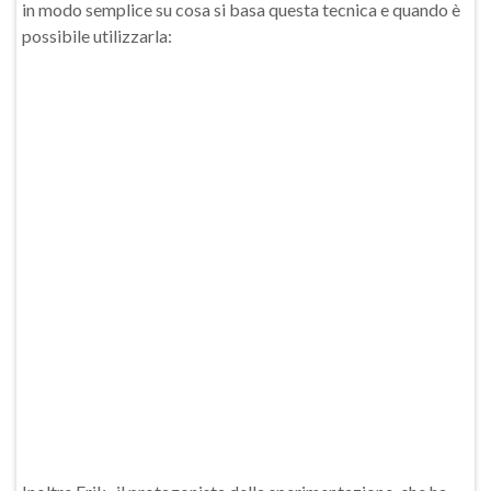
in modo semplice su cosa si basa questa tecnica e quando è
possibile utilizzarla: