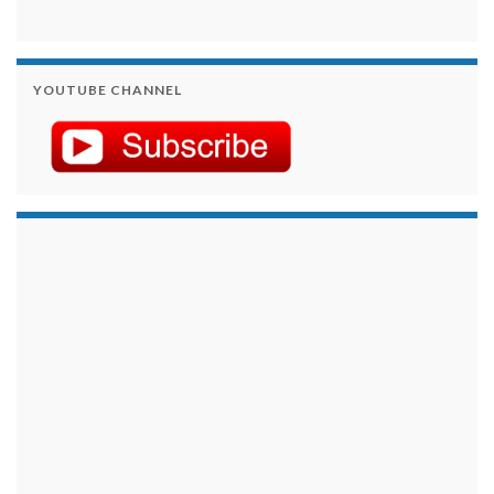
YOUTUBE CHANNEL