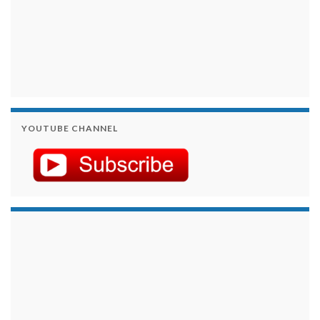
YOUTUBE CHANNEL