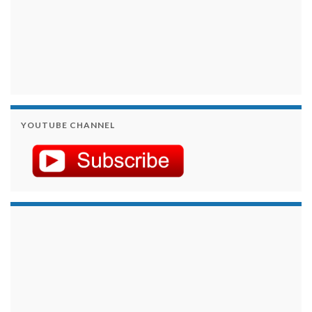
YOUTUBE CHANNEL