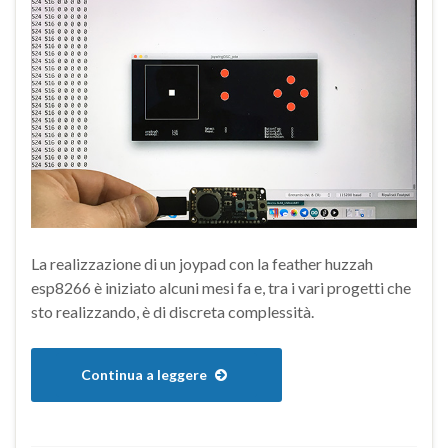
La realizzazione di un joypad con la feather huzzah
esp8266 è iniziato alcuni mesi fa e, tra i vari progetti che
sto realizzando, è di discreta complessità.
Continua a leggere