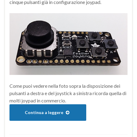
cinque pulsanti già in configurazione joypad.
Come puoi vedere nella foto sopra la disposizione dei
pulsanti a destra e del joystick a sinistra ricorda quella di
molti joypad in commercio.
Continua a leggere