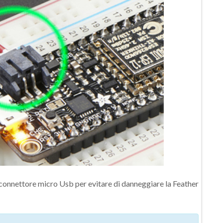
l connettore micro Usb per evitare di danneggiare la Feather