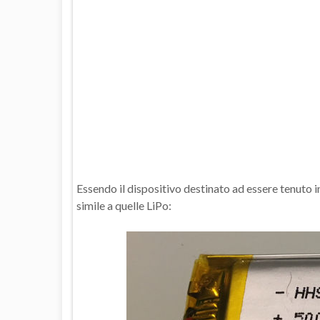
Essendo il dispositivo destinato ad essere tenuto 
simile a quelle LiPo: