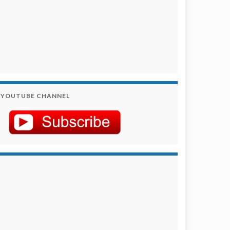
YOUTUBE CHANNEL