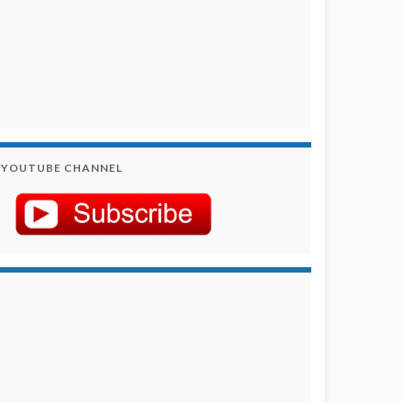
YOUTUBE CHANNEL