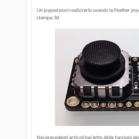
Un joypad puoi realizzarlo usando la Feather jo
stampa 3d.
Nei precedenti articoli hai letto delle funzioni de