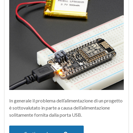
In generale il problema dell’alimentazione di un progetto
è sottovalutato in parte a causa dell’alimentazione
solitamente fornita dalla porta USB.