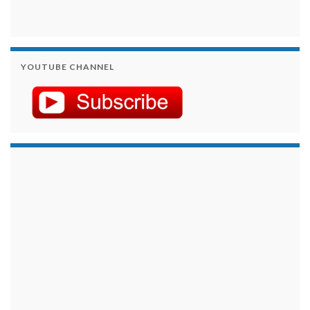
YOUTUBE CHANNEL