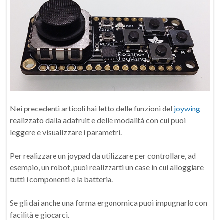
Nei precedenti articoli hai letto delle funzioni del
joywing
realizzato dalla adafruit e delle modalità con cui puoi
leggere e visualizzare i parametri.
Per realizzare un joypad da utilizzare per controllare, ad
esempio, un robot, puoi realizzarti un case in cui alloggiare
tutti i componenti e la batteria.
Se gli dai anche una forma ergonomica puoi impugnarlo con
facilità e giocarci.