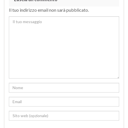
Il tuo indirizzo email non sarà pubblicato.