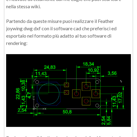
nella stessa wiki.
Partendo da queste misure puoi realizzare il Feather
joywing dwg dxf con il software cad che preferisci ed
esportalo nel formato più adatto al tuo software di
rendering: