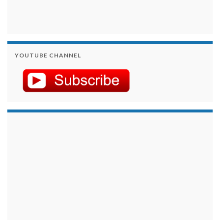
YOUTUBE CHANNEL