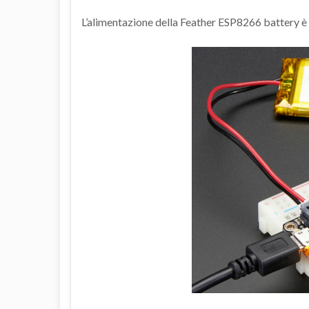
L’alimentazione della Feather ESP8266 battery è u