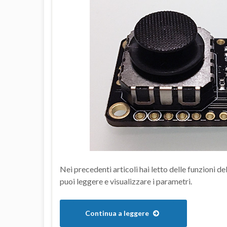
Nei precedenti articoli hai letto delle funzioni de
puoi leggere e visualizzare i parametri.
Continua a leggere