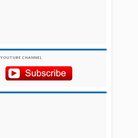
YOUTUBE CHANNEL