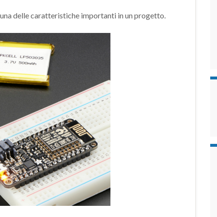
na delle caratteristiche importanti in un progetto.