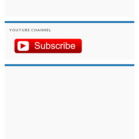
YOUTUBE CHANNEL