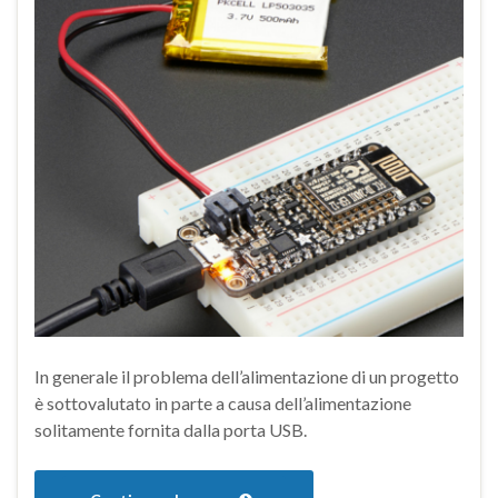
In generale il problema dell’alimentazione di un progetto
è sottovalutato in parte a causa dell’alimentazione
solitamente fornita dalla porta USB.