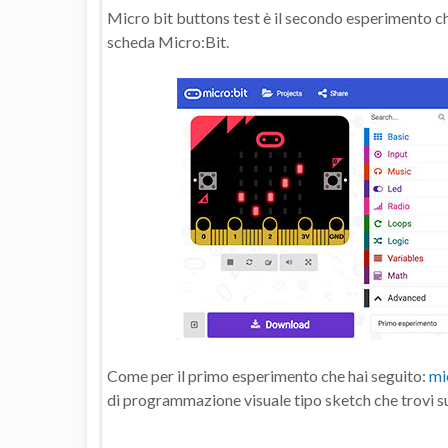
Micro bit buttons test è il secondo esperimento che
scheda Micro:Bit.
Come per il primo esperimento che hai seguito:
mi
di programmazione visuale tipo sketch che trovi su