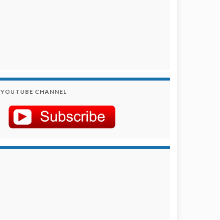
YOUTUBE CHANNEL