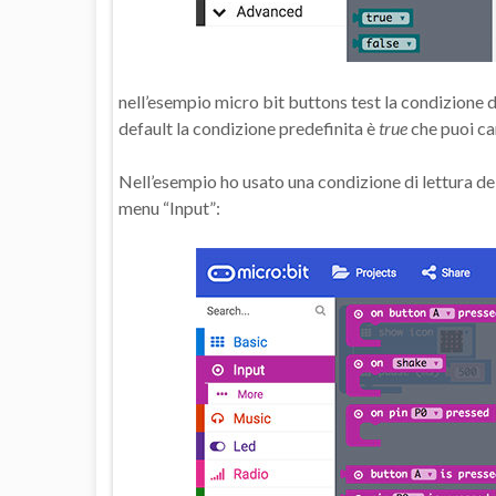
nell’esempio micro bit buttons test la condizione 
default la condizione predefinita è
true
che puoi ca
Nell’esempio ho usato una condizione di lettura del 
menu “Input”: