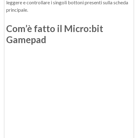
leggere e controllare i singoli bottoni presenti sulla scheda
principale.
Com’è fatto il Micro:bit
Gamepad