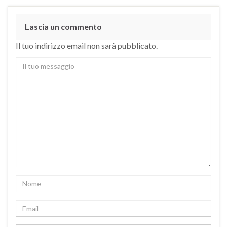
Lascia un commento
Il tuo indirizzo email non sarà pubblicato.