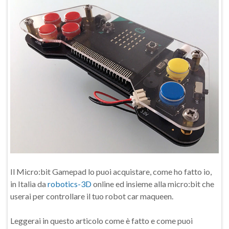
Il Micro:bit Gamepad lo puoi acquistare, come ho fatto io,
in Italia da
robotics-3D
online ed insieme alla micro:bit che
userai per controllare il tuo robot car maqueen.
Leggerai in questo articolo come è fatto e come puoi