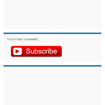
YOUTUBE CHANNEL