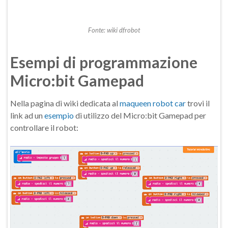
Fonte: wiki dfrobot
Esempi di programmazione
Micro:bit Gamepad
Nella pagina di wiki dedicata al
maqueen robot car
trovi il
link ad un
esempio
di utilizzo del Micro:bit Gamepad per
controllare il robot: