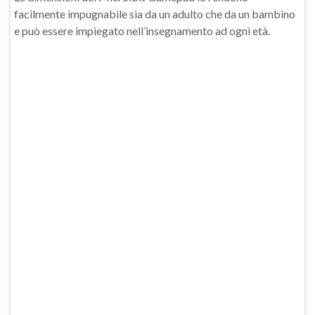
facilmente impugnabile sia da un adulto che da un bambino
e può essere impiegato nell’insegnamento ad ogni età.