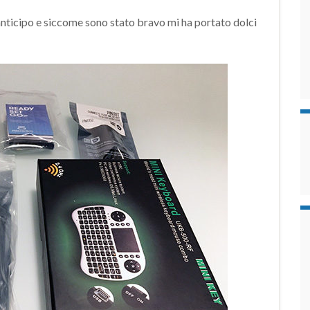
 anticipo e siccome sono stato bravo mi ha portato dolci