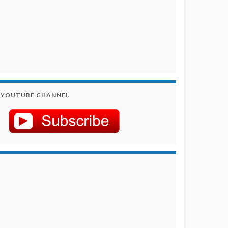
YOUTUBE CHANNEL