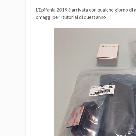
L’Epifania 2019 è arrivata con qualche giorno di
omaggi per i tutorial di quest’anno