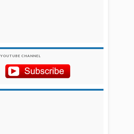
YOUTUBE CHANNEL