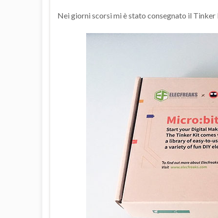
Nei giorni scorsi mi è stato consegnato il Tinke