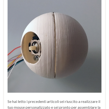
Se hai letto i precedenti articoli sei riuscito a realizzare il
tuo mouse personalizzato e sei pronto per assemblare la