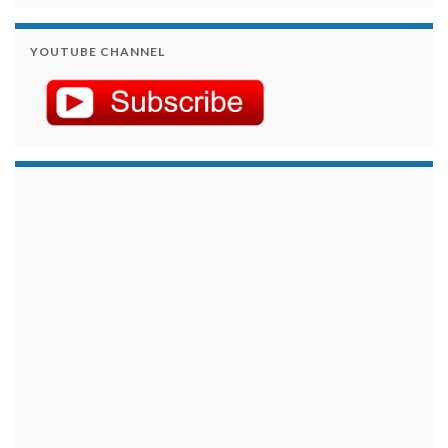
YOUTUBE CHANNEL