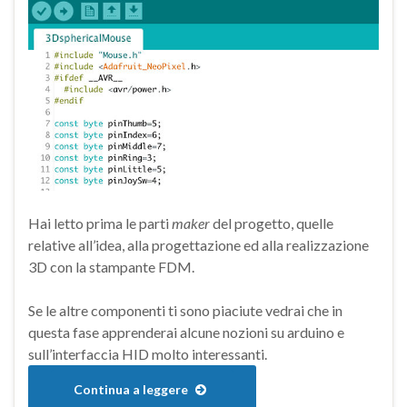
Hai letto prima le parti
maker
del progetto, quelle
relative all’idea, alla progettazione ed alla realizzazione
3D con la stampante FDM.
Se le altre componenti ti sono piaciute vedrai che in
questa fase apprenderai alcune nozioni su arduino e
sull’interfaccia HID molto interessanti.
Continua a leggere