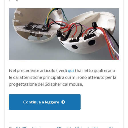
Nel precedente articolo ( vedi
qui
) hai letto quali erano
le caratteristiche principali a cui mi sono attenuto per la
progettazione del 3d spherical mouse.
Continua a leggere