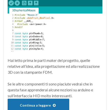
Hai letto prima le parti
maker
del progetto, quelle
relative all’idea, alla progettazione ed alla realizzazione
3D con la stampante FDM.
Se le altre componenti ti sono piaciute vedrai che in
questa fase apprenderai alcune nozioni su arduino e
sull’interfaccia HID molto interessanti.
Continua a leggere