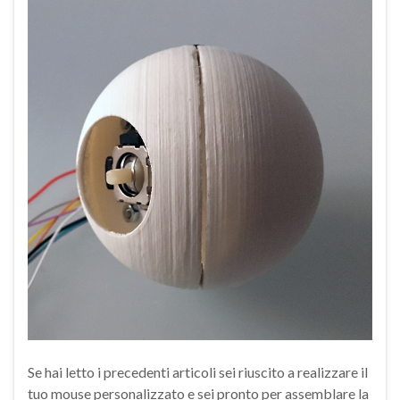
Se hai letto i precedenti articoli sei riuscito a realizzare il
tuo mouse personalizzato e sei pronto per assemblare la