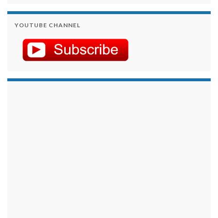
YOUTUBE CHANNEL