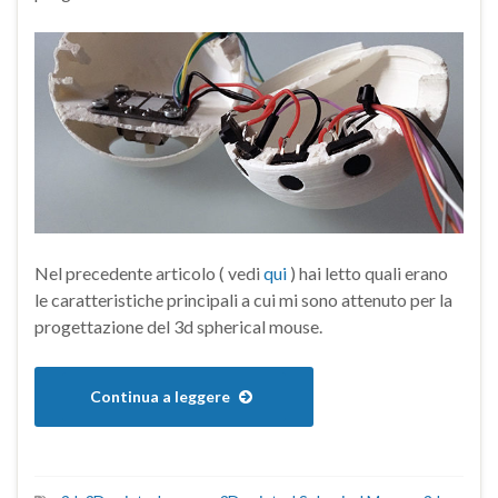
Nel precedente articolo ( vedi
qui
) hai letto quali erano
le caratteristiche principali a cui mi sono attenuto per la
progettazione del 3d spherical mouse.
Continua a leggere