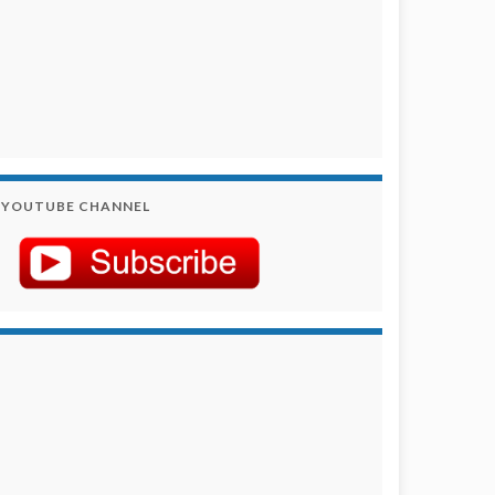
YOUTUBE CHANNEL