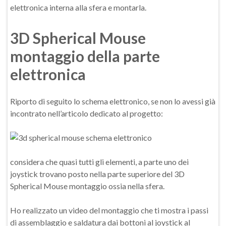
elettronica interna alla sfera e montarla.
3D Spherical Mouse
montaggio della parte
elettronica
Riporto di seguito lo schema elettronico, se non lo avessi già
incontrato nell’articolo dedicato al progetto:
considera che quasi tutti gli elementi, a parte uno dei
joystick trovano posto nella parte superiore del 3D
Spherical Mouse montaggio ossia nella sfera.
Ho realizzato un video del montaggio che ti mostra i passi
di assemblaggio e saldatura dai bottoni al joystick al