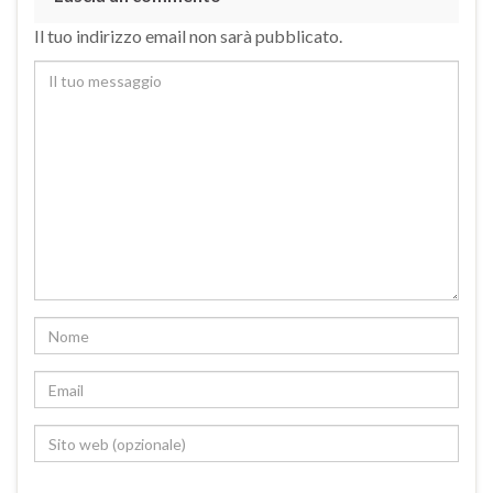
Il tuo indirizzo email non sarà pubblicato.