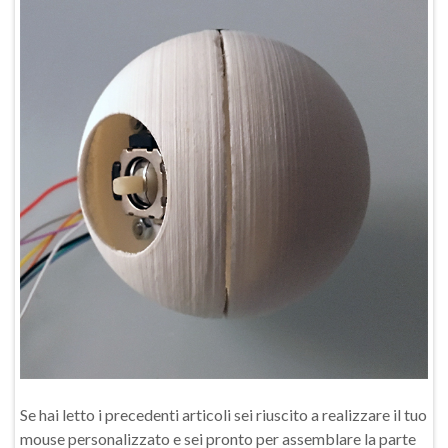
Se hai letto i precedenti articoli sei riuscito a realizzare il tuo
mouse personalizzato e sei pronto per assemblare la parte