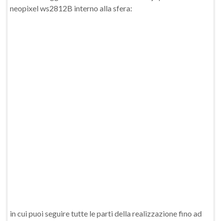
neopixel ws2812B interno alla sfera:
in cui puoi seguire tutte le parti della realizzazione fino ad