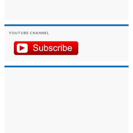
YOUTUBE CHANNEL