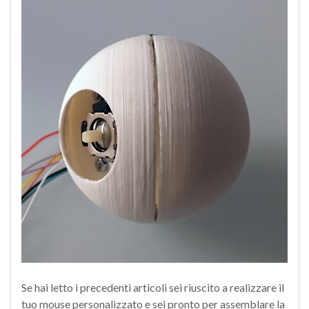
Se hai letto i precedenti articoli sei riuscito a realizzare il
tuo mouse personalizzato e sei pronto per assemblare la