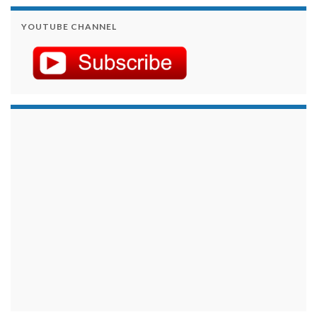
YOUTUBE CHANNEL