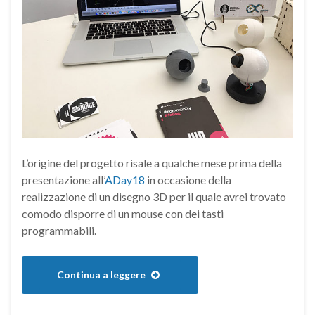
L’origine del progetto risale a qualche mese prima della
presentazione all’
ADay18
in occasione della
realizzazione di un disegno 3D per il quale avrei trovato
comodo disporre di un mouse con dei tasti
programmabili.
Continua a leggere