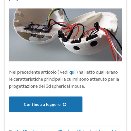
Nel precedente articolo ( vedi
qui
) hai letto quali erano
le caratteristiche principali a cui mi sono attenuto per la
progettazione del 3d spherical mouse.
Continua a leggere