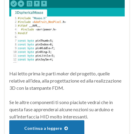
Hai letto prima le parti
maker
del progetto, quelle
relative all’idea, alla progettazione ed alla realizzazione
3D con la stampante FDM.
Se le altre componenti ti sono piaciute vedrai che in
questa fase apprenderai alcune nozioni su arduino e
sull’interfaccia HID molto interessanti.
Continua a leggere