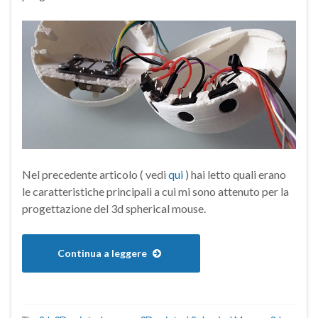
Nel precedente articolo ( vedi
qui
) hai letto quali erano
le caratteristiche principali a cui mi sono attenuto per la
progettazione del 3d spherical mouse.
Continua a leggere