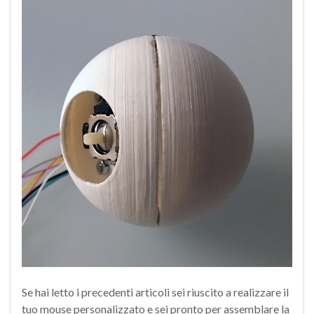
Se hai letto i precedenti articoli sei riuscito a realizzare il
tuo mouse personalizzato e sei pronto per assemblare la