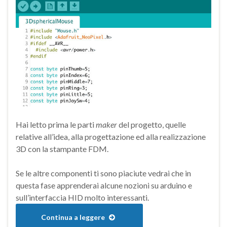
Hai letto prima le parti
maker
del progetto, quelle
relative all’idea, alla progettazione ed alla realizzazione
3D con la stampante FDM.
Se le altre componenti ti sono piaciute vedrai che in
questa fase apprenderai alcune nozioni su arduino e
sull’interfaccia HID molto interessanti.
Continua a leggere