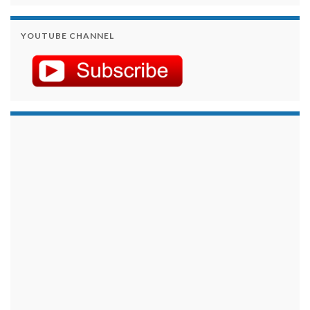
YOUTUBE CHANNEL