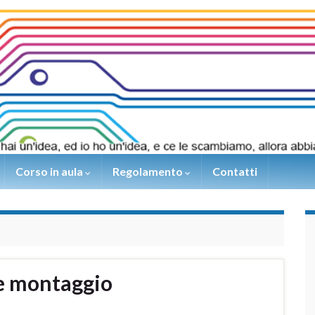
Corso in aula
Regolamento
Contatti
e montaggio