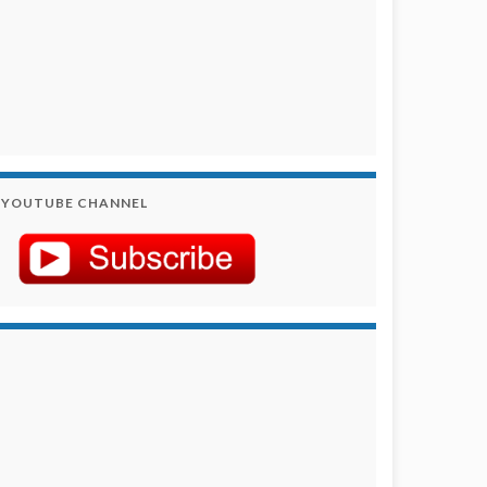
YOUTUBE CHANNEL