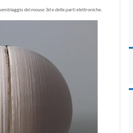
emblaggio del mouse 3d e delle parti elettroniche.