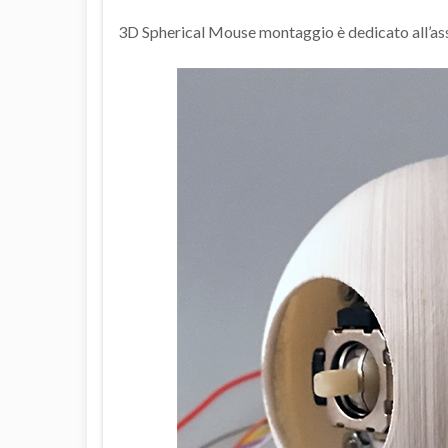
3D Spherical Mouse montaggio è dedicato all’ass