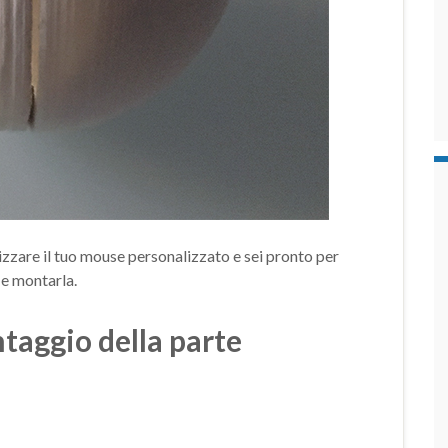
ealizzare il tuo mouse personalizzato e sei pronto per
 e montarla.
aggio della parte