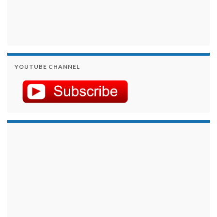
YOUTUBE CHANNEL