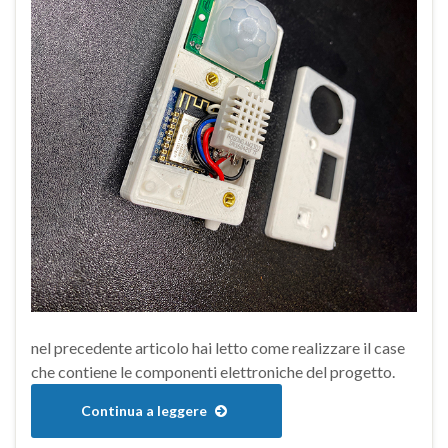
nel precedente articolo hai letto come realizzare il case
che contiene le componenti elettroniche del progetto.
Continua a leggere