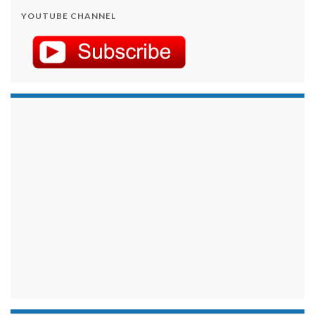
YOUTUBE CHANNEL