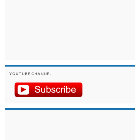
YOUTUBE CHANNEL