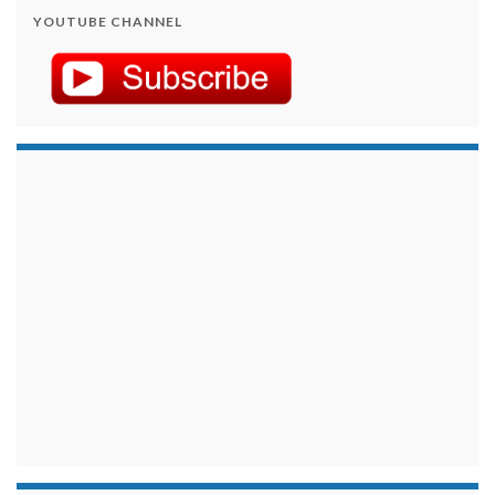
YOUTUBE CHANNEL