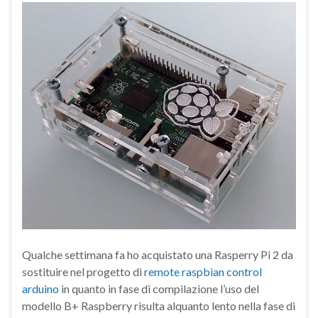
Qualche settimana fa ho acquistato una Rasperry Pi 2 da
sostituire nel progetto di
remote raspbian control
arduino
in quanto in fase di compilazione l’uso del
modello B+ Raspberry risulta alquanto lento nella fase di