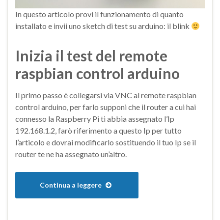
In questo articolo provi il funzionamento di quanto
installato e invii uno sketch di test su arduino: il blink
Inizia il test del remote
raspbian control arduino
Il primo passo è collegarsi via VNC al remote raspbian
control arduino, per farlo supponi che il router a cui hai
connesso la Raspberry Pi ti abbia assegnato l’Ip
192.168.1.2, farò riferimento a questo Ip per tutto
l’articolo e dovrai modificarlo sostituendo il tuo Ip se il
router te ne ha assegnato un’altro.
Continua a leggere