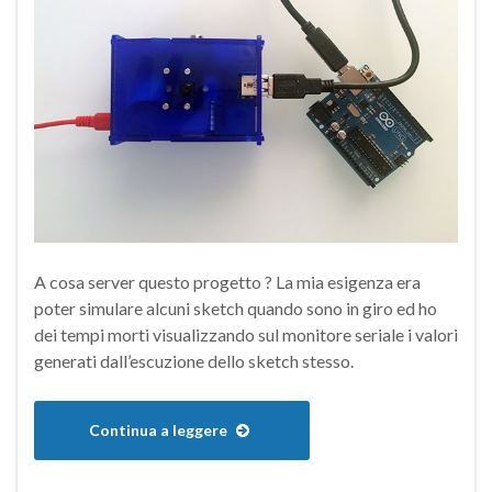
A cosa server questo progetto ? La mia esigenza era
poter simulare alcuni sketch quando sono in giro ed ho
dei tempi morti visualizzando sul monitore seriale i valori
generati dall’escuzione dello sketch stesso.
Continua a leggere