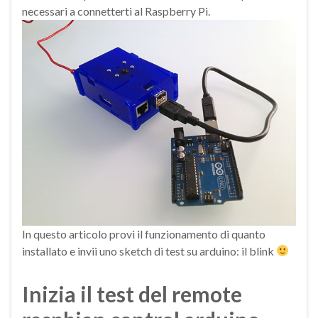
necessari a connetterti al Raspberry Pi.
In questo articolo provi il funzionamento di quanto
installato e invii uno sketch di test su arduino: il blink
Inizia il test del remote