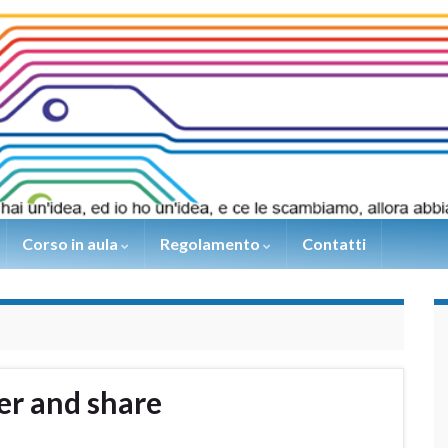
Corso in aula
Regolamento
Contatti
er and share