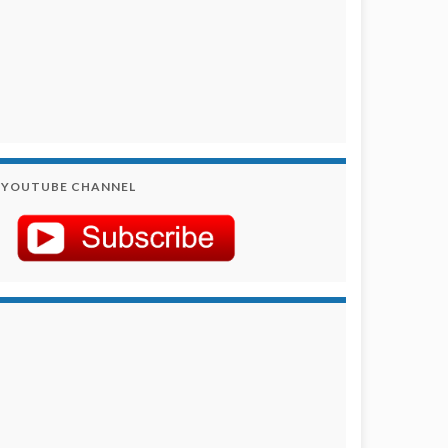
YOUTUBE CHANNEL