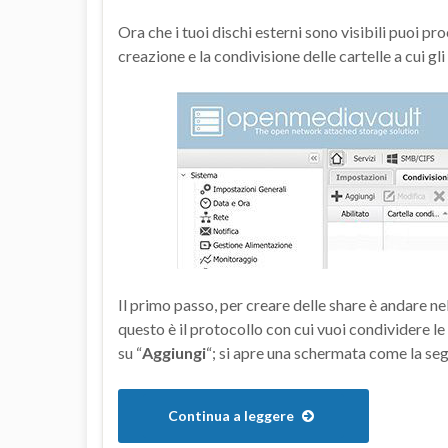
Ora che i tuoi dischi esterni sono visibili puoi 
creazione e la condivisione delle cartelle a cui g
Il primo passo, per creare delle share è andare n
questo è il protocollo con cui vuoi condividere le
su “
Aggiungi
“; si apre una schermata come la se
Continua a leggere