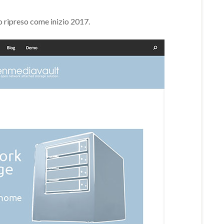
o ripreso come inizio 2017.