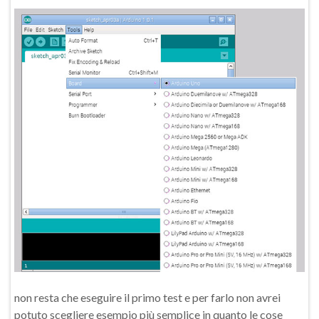
non resta che eseguire il primo test e per farlo non avrei
potuto scegliere esempio più semplice in quanto le cose