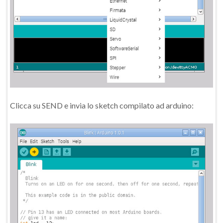
Clicca su SEND e invia lo sketch compilato ad arduino: