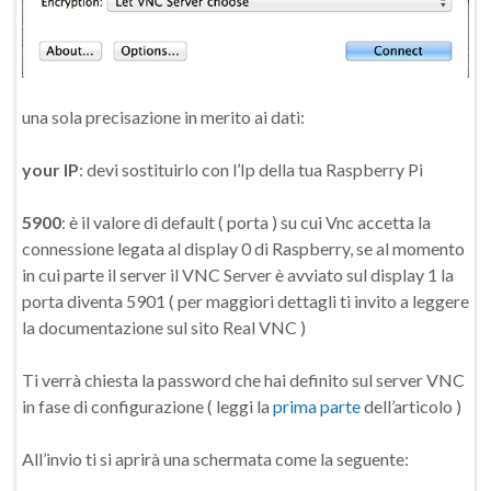
una sola precisazione in merito ai dati:
your IP
: devi sostituirlo con l’Ip della tua Raspberry Pi
5900
: è il valore di default ( porta ) su cui Vnc accetta la
connessione legata al display 0 di Raspberry, se al momento
in cui parte il server il VNC Server è avviato sul display 1 la
porta diventa 5901 ( per maggiori dettagli ti invito a leggere
la documentazione sul sito Real VNC )
Ti verrà chiesta la password che hai definito sul server VNC
in fase di configurazione ( leggi la
prima parte
dell’articolo )
All’invio ti si aprirà una schermata come la seguente: