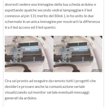
dovresti vedere una immagine della tua scheda arduino e
aspettando qualche secondo vedrai lampeggiare il led
connesso al pin 13 ( merito del Blink ), io ho unito le due
schermate in un unica immagine per mostrarti la differenza
tra il led acceso ed il led spento:
Ora sei pronto ad eseguire da remoto tutti i progetti che
desideri e provare anche la comunicazione seriale
visualizzando sul monitor seriale eventuali messaggi
generati da arduino.