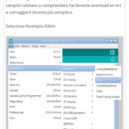
semplici aiutano a comprendere facilmente eventuali errori
e correggerli diventa più semplice.
Seleziona l’esempio Blink: