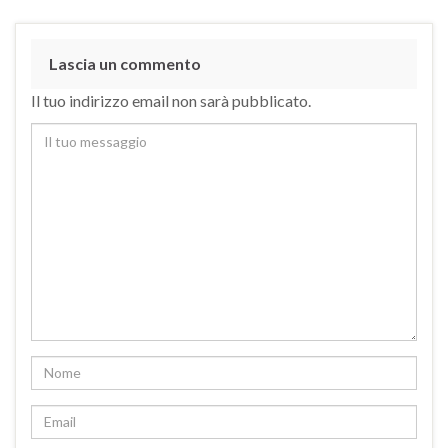
Lascia un commento
Il tuo indirizzo email non sarà pubblicato.