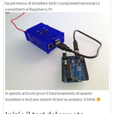
ha permesso di installare tutti i componenti necessari a
connetterti al Raspberry Pi.
In questo articolo provi il funzionamento di quanto
installato e invii uno sketch di test su arduino: il blink