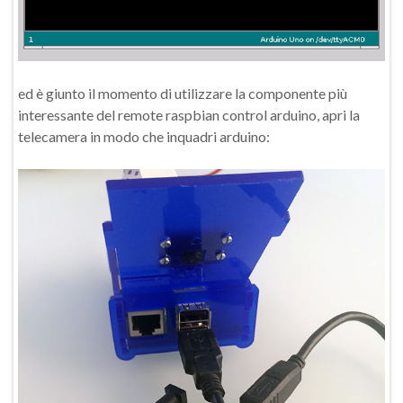
ed è giunto il momento di utilizzare la componente più
interessante del remote raspbian control arduino, apri la
telecamera in modo che inquadri arduino: