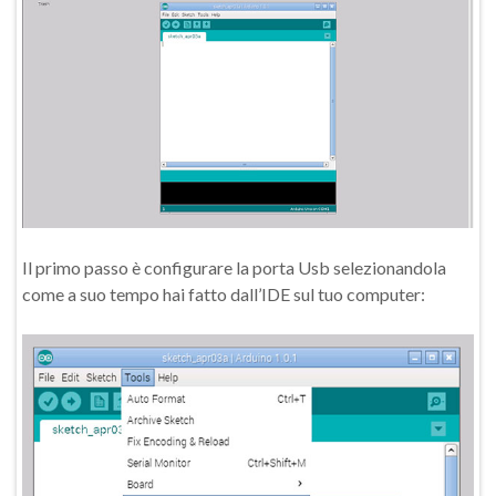
Il primo passo è configurare la porta Usb selezionandola
come a suo tempo hai fatto dall’IDE sul tuo computer: