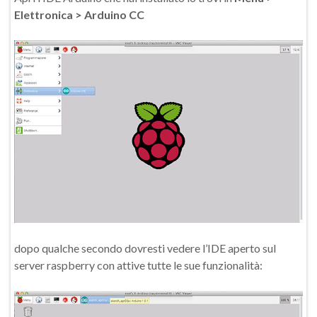
Elettronica > Arduino CC
dopo qualche secondo dovresti vedere l’IDE aperto sul
server raspberry con attive tutte le sue funzionalità: