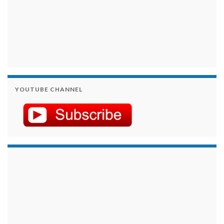
YOUTUBE CHANNEL