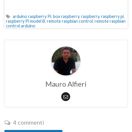
arduino raspberry Pi
,
box raspberry
,
raspberry
,
raspberry pi
,
raspberry Pi model B
,
remote raspbian control
,
remote raspbian
control arduino
Mauro Alfieri
4 commenti