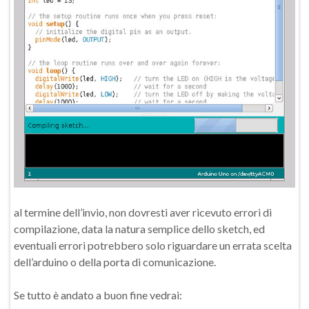
al termine dell’invio, non dovresti aver ricevuto errori di
compilazione, data la natura semplice dello sketch, ed
eventuali errori potrebbero solo riguardare un errata scelta
dell’arduino o della porta di comunicazione.
Se tutto è andato a buon fine vedrai: