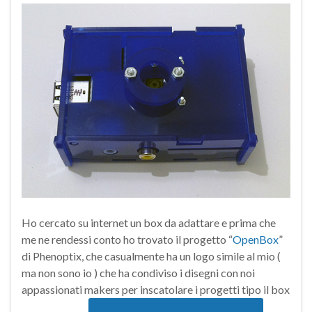
Ho cercato su internet un box da adattare e prima che
me ne rendessi conto ho trovato il progetto “
OpenBox
”
di Phenoptix, che casualmente ha un logo simile al mio (
ma non sono io ) che ha condiviso i disegni con noi
appassionati makers per inscatolare i progetti tipo il box