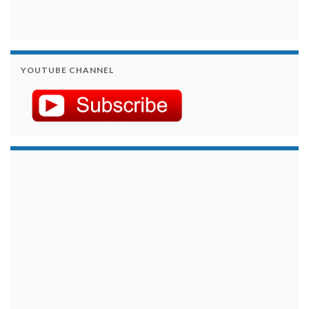
YOUTUBE CHANNEL