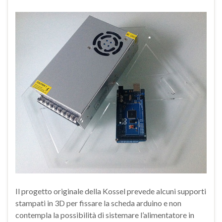
Il progetto originale della Kossel prevede alcuni supporti
stampati in 3D per fissare la scheda arduino e non
contempla la possibilità di sistemare l’alimentatore in