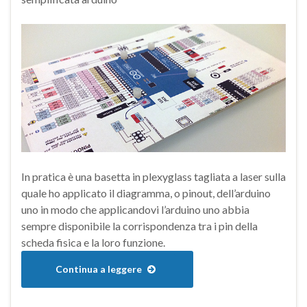
In pratica è una basetta in plexyglass tagliata a laser sulla
quale ho applicato il diagramma, o pinout, dell’arduino
uno in modo che applicandovi l’arduino uno abbia
sempre disponibile la corrispondenza tra i pin della
scheda fisica e la loro funzione.
Continua a leggere