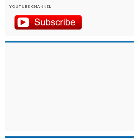
YOUTUBE CHANNEL