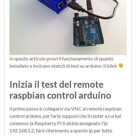
In questo articolo provi il funzionamento di quanto
installato e invii uno sketch di test su arduino: il blink
Inizia il test del remote
raspbian control arduino
Il primo passo è collegarsi via VNC al remote raspbian
control arduino, per farlo supponi che il router a cui hai
connesso la Raspberry Pi ti abbia assegnato l’Ip
192.168.1.2, farò riferimento a questo Ip per tutto