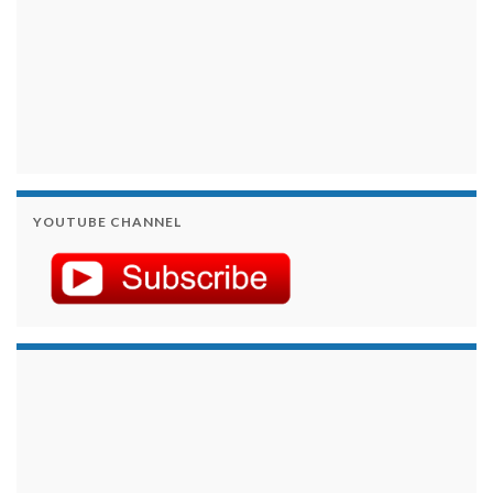
YOUTUBE CHANNEL