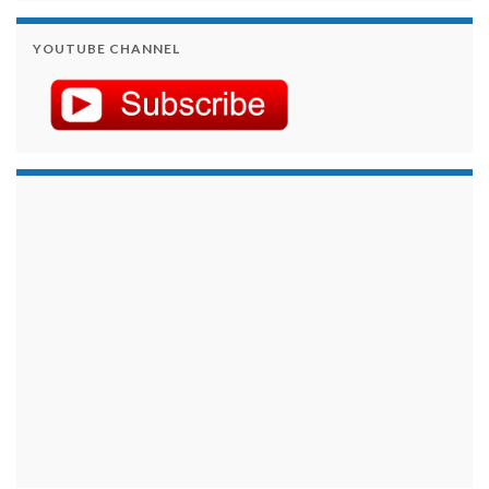
YOUTUBE CHANNEL