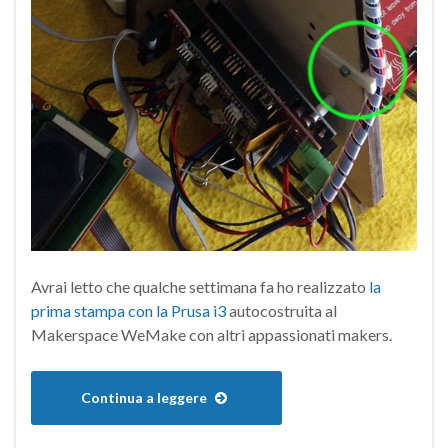
Avrai letto che qualche settimana fa ho realizzato
la
prima stampa con la Prusa i3
autocostruita al
Makerspace WeMake con altri appassionati makers.
Continua a leggere