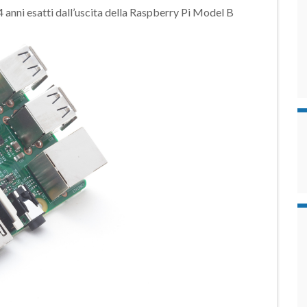
4 anni esatti dall’uscita della Raspberry Pi Model B