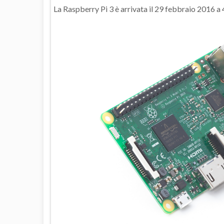
La Raspberry Pi 3 è arrivata il 29 febbraio 2016 a 