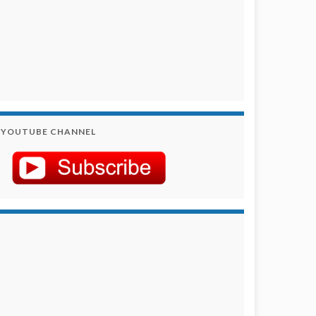
YOUTUBE CHANNEL