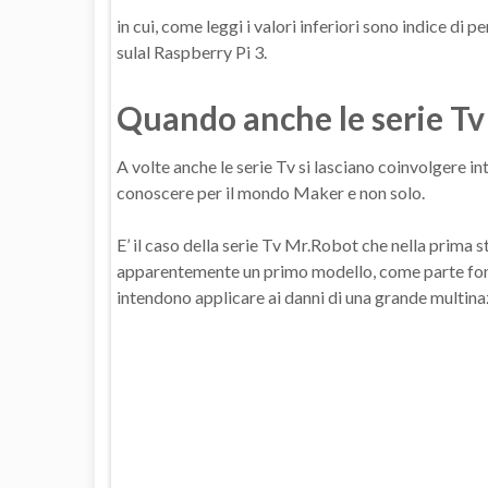
in cui, come leggi i valori inferiori sono indice d
sulal Raspberry Pi 3.
Quando anche le serie Tv
A volte anche le serie Tv si lasciano coinvolgere i
conoscere per il mondo Maker e non solo.
E’ il caso della serie Tv Mr.Robot che nella prima 
apparentemente un primo modello, come parte fond
intendono applicare ai danni di una grande multina