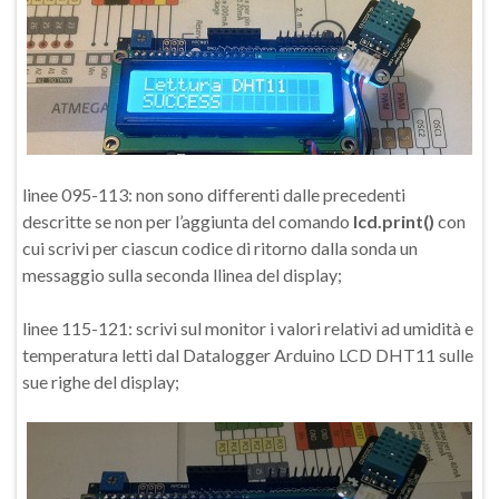
linee 095-113: non sono differenti dalle precedenti
descritte se non per l’aggiunta del comando
lcd.print()
con
cui scrivi per ciascun codice di ritorno dalla sonda un
messaggio sulla seconda llinea del display;
linee 115-121: scrivi sul monitor i valori relativi ad umidità e
temperatura letti dal Datalogger Arduino LCD DHT11 sulle
sue righe del display;