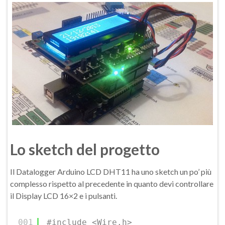
Lo sketch del progetto
Il Datalogger Arduino LCD DHT11 ha uno sketch un po’ più
complesso rispetto al precedente in quanto devi controllare
il Display LCD 16×2 e i pulsanti.
001
#include <Wire.h>