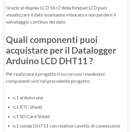
Grazie al display LCD 16×2 della Keypad LCD puoi
visualizzare il dato istantaneo misurato e non perdere il
salvataggio continuo del dato.
Quali componenti puoi
acquistare per il Datalogger
Arduino LCD DHT11 ?
Per realizzare il progetto ti occorrono i medesimi
componenti visti nel precedente progetto:
n.1 arduino uno
n.1 RTC Shield
n.1 SD Card Shield
n.1 sonda DHT11 con relativo cavetto di connessione