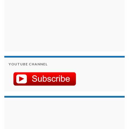
YOUTUBE CHANNEL