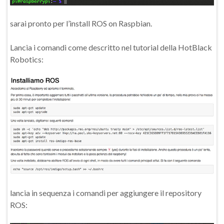
sarai pronto per l’install ROS on Raspbian.
Lancia i comandi come descritto nel tutorial della HotBlack
Robotics:
lancia in sequenza i comandi per aggiungere il repository
ROS: