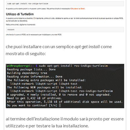
che puoi installare con un semplice
apt-get install
come
mostrato di seguito:
al termine dell’installazione il modulo sarà pronto per essere
utilizzato e per testare la tua installazione.