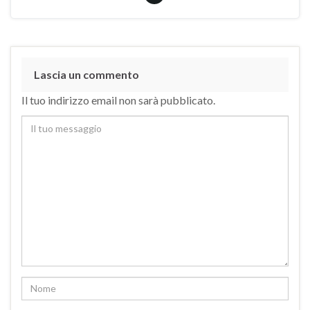
Lascia un commento
Il tuo indirizzo email non sarà pubblicato.