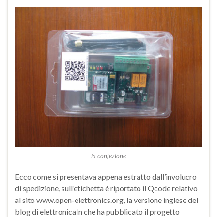
la confezione
Ecco come si presentava appena estratto dall’involucro
di spedizione, sull’etichetta è riportato il Qcode relativo
al sito www.open-elettronics.org, la versione inglese del
blog di elettronicaIn che ha pubblicato il progetto