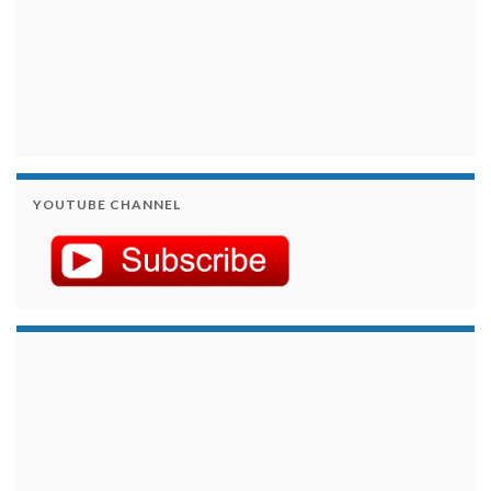
YOUTUBE CHANNEL