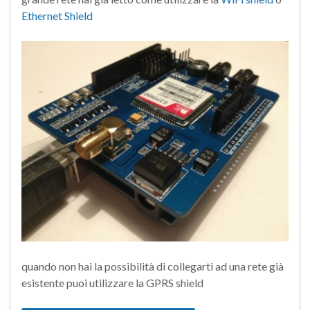
Ethernet Shield
quando non hai la possibilità di collegarti ad una rete già
esistente puoi utilizzare la GPRS shield