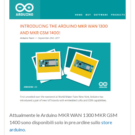
Attualmente le Arduino MKR WAN 1300 MKR GSM
1400 sono disponibili solo in pre.ordine sullo
store
arduino
.