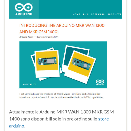
Attualmente le Arduino MKR WAN 1300 MKR GSM
1400 sono disponibili solo in pre.ordine sullo
store
arduino
.