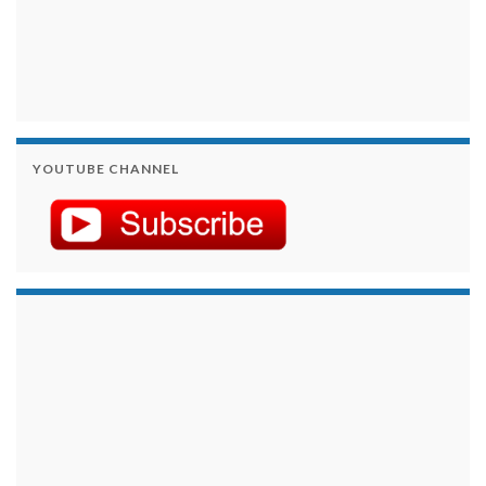
YOUTUBE CHANNEL