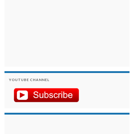
YOUTUBE CHANNEL