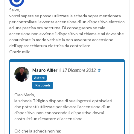
Salve,
vorrei sapere se posso utilizzare la scheda sopra menzionata
per controllare l’avventa accensione di un dispositivo elettrico
ad una precisa ora notturna. Di conseguenza se tale
accensione non avviene il dispositivo mi chiama e mi dovrebbe
comunicare in modo verbale la non avvenuta accensione
dell’apparecchiatura elettrica da controllare.
Grazie mille
Mauro Alfieri
il
17 Dicembre 2012
#
Autore
Rispondi
Ciao Mario,
la scheda Tidigino dispone di sue ingressi optoisolati
che potresti utilizzare per rilevare l’accensione di un
dispositivo, non conoscendo il dispositivo dovrai
costruirti un rilevatore di accensione.
Ciò che la scheda non ha: