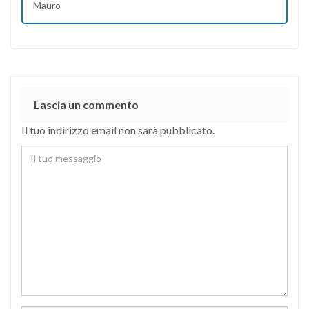
Mauro
Lascia un commento
Il tuo indirizzo email non sarà pubblicato.