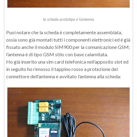
la scheda prototipo e l'antenna
Puoi notare che la scheda è completamente assemblata,
ossia sono già montati tutti i componenti elettronici ed è già
fissato anche il modulo SIM900 per la comunicazione GSM;
l’antenna è di tipo GSM stilo con base calamitata.
Ho già inserito una sim card telefonica nell’apposito slot ed
in seguito ho rimosso il tappino rosso a protezione del
connettore dell’antenna e avvitato l’antenna alla scheda: