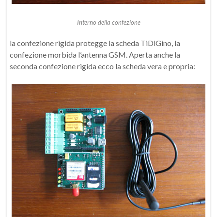
Interno della confezione
la confezione rigida protegge la scheda TiDiGino, la
confezione morbida l’antenna GSM. Aperta anche la
seconda confezione rigida ecco la scheda vera e propria: