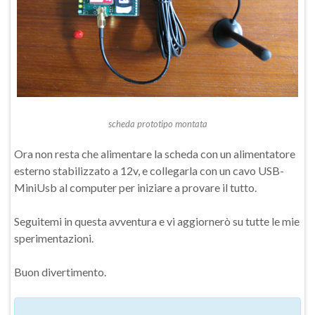
scheda prototipo montata
Ora non resta che alimentare la scheda con un alimentatore
esterno stabilizzato a 12v, e collegarla con un cavo USB-
MiniUsb al computer per iniziare a provare il tutto.
Seguitemi in questa avventura e vi aggiornerò su tutte le mie
sperimentazioni.
Buon divertimento.