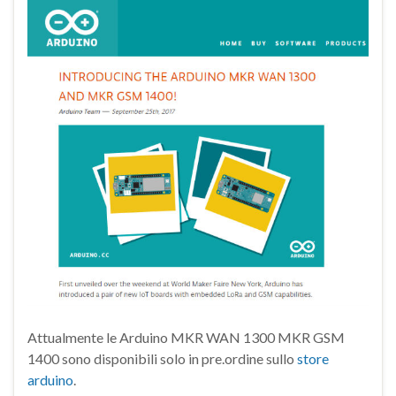
Attualmente le Arduino MKR WAN 1300 MKR GSM
1400 sono disponibili solo in pre.ordine sullo
store
arduino
.