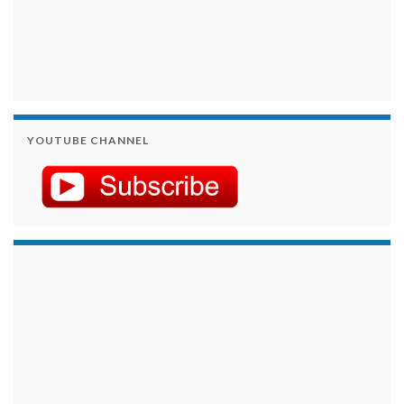
YOUTUBE CHANNEL