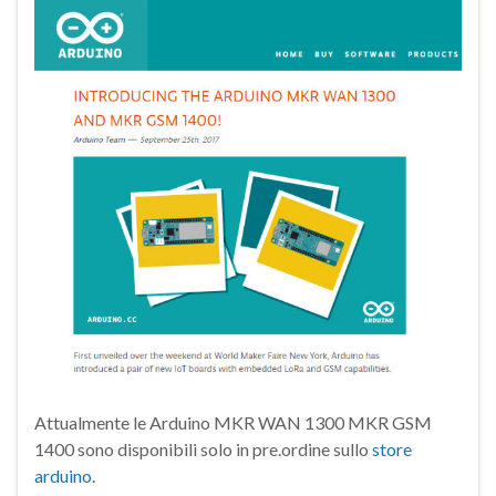
Attualmente le Arduino MKR WAN 1300 MKR GSM
1400 sono disponibili solo in pre.ordine sullo
store
arduino
.