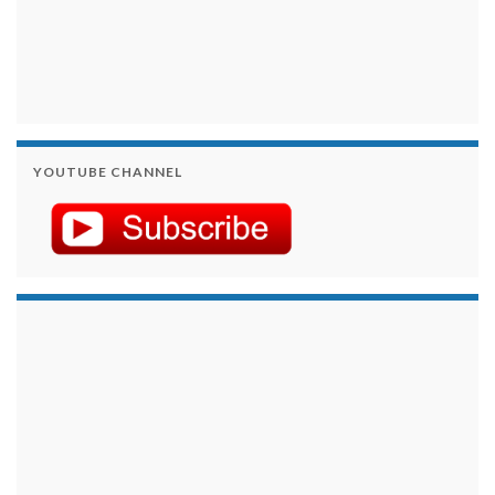
YOUTUBE CHANNEL