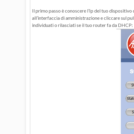
Il primo passo è conoscere l’Ip del tuo dispositivo
all’interfaccia di amministrazione e cliccare sul pul
individuati o rilasciati se il tuo router fa da DHCP: