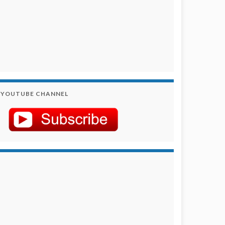
YOUTUBE CHANNEL