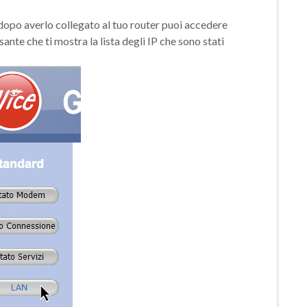
 dopo averlo collegato al tuo router puoi accedere
sante che ti mostra la lista degli IP che sono stati