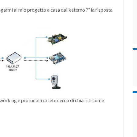
armi al mio progetto a casa dall’esterno ?” la risposta
working e protocolli di rete cerco di chiarirti come