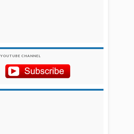
YOUTUBE CHANNEL