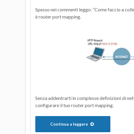
Spesso nei commenti leggo: “Come faccio a colleg
è router port mapping.
Senza addentrarti in complesse definizioni di net
configurare il tuo router port mapping.
Continua a leggere