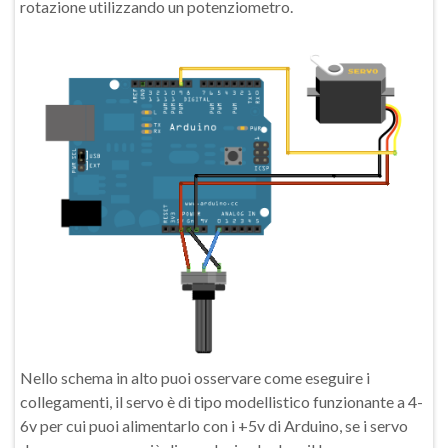
rotazione utilizzando un potenziometro.
Nello schema in alto puoi osservare come eseguire i
collegamenti, il servo è di tipo modellistico funzionante a 4-
6v per cui puoi alimentarlo con i +5v di Arduino, se i servo