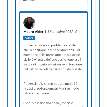
Mauro Alfieri
il
5 Settembre 2012
#
Autore
Potresti ovviare al problema stabilendo
che la posizione dei potenziometri B al
momento della pressione del pulsante
sia lo 0 virtuale dei due assi e regolare il
valore di rotazione dei servo in funzione
del valore calcolato partendo da questo
0.
Potresti utilizzare in questo modo i 2
gruppi di potenziometri A e B in modo
differente tra loro:
i pot. A funzionano come joystick: il