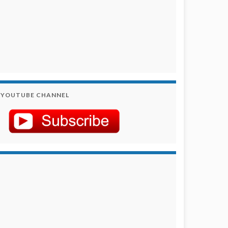
YOUTUBE CHANNEL