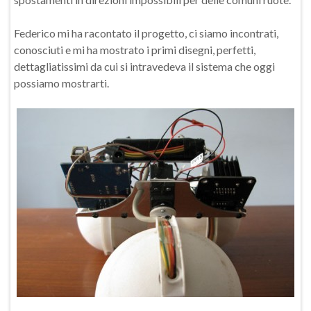
Federico mi ha racontato il progetto, ci siamo incontrati,
conosciuti e mi ha mostrato i primi disegni, perfetti,
dettagliatissimi da cui si intravedeva il sistema che oggi
possiamo mostrarti.