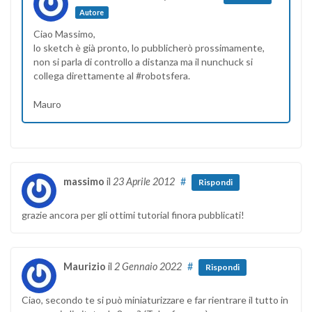
Autore
Ciao Massimo,
lo sketch è già pronto, lo pubblicherò prossimamente,
non si parla di controllo a distanza ma il nunchuck si
collega direttamente al #robotsfera.
Mauro
massimo
il
23 Aprile 2012
#
Rispondi
grazie ancora per gli ottimi tutorial finora pubblicati!
Maurizio
il
2 Gennaio 2022
#
Rispondi
Ciao, secondo te si può miniaturizzare e far rientrare il tutto in