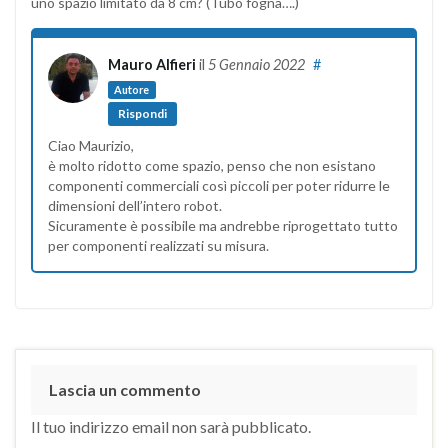
uno spazio limitato da 8 cm? (Tubo fogna….)
Mauro Alfieri
il
5 Gennaio 2022
#
Autore
Rispondi
Ciao Maurizio,
è molto ridotto come spazio, penso che non esistano
componenti commerciali così piccoli per poter ridurre le
dimensioni dell’intero robot.
Sicuramente è possibile ma andrebbe riprogettato tutto
per componenti realizzati su misura.
Lascia un commento
Il tuo indirizzo email non sarà pubblicato.