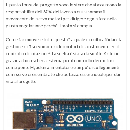
Il punto forza del progetto sono le sfere che si assumono la
responsabilità dell’60% del lavoro a cui si somma il
movimento dei servo motori per dirigere ogni sfera nella
giusta angolazione perchè il moto si compia.
Come far muovere tutto questo? a quale circuito affidare la
gestione di 3 servomotori dei motori di spostamento ed il
controllo di rotazione? La scelta è stata da subito Arduino,
grazie ad una scheda esterna per il controllo dei motori
come ponte H, ad un alimentatore e un po’ di collegamenti
con i servo ci è sembrato che potesse essere ideale per dar
vita al progetto.