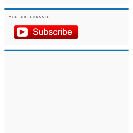
YOUTUBE CHANNEL