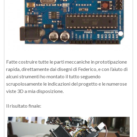
Fatte costruire tutte le parti meccaniche in prototipazione
rapida, direttamente dai disegni di Federico, e con l’aiuto di
alcuni strumenti ho montato il tutto seguendo
scrupolosamente le indicazioni del progetto e le numerose
viste 3D a mia disposizione.
Il risultato finale: