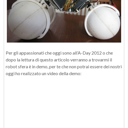
Per gli appassionati che oggi sono all’A-Day 2012 o che
dopo la lettura di questo articolo verranno a trovarmi il
robot sfera è in demo, per te che non potrai essere dei nostri
oggi ho realizzato un video della demo: