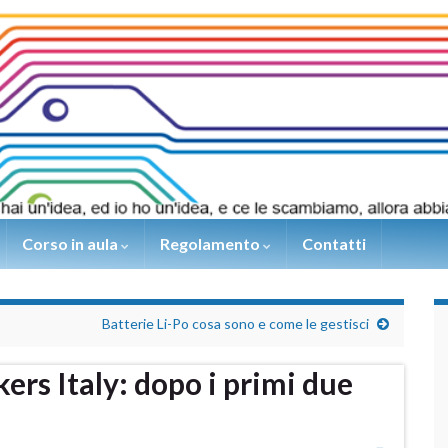
Corso in aula
Regolamento
Contatti
Batterie Li-Po cosa sono e come le gestisci
rs Italy: dopo i primi due