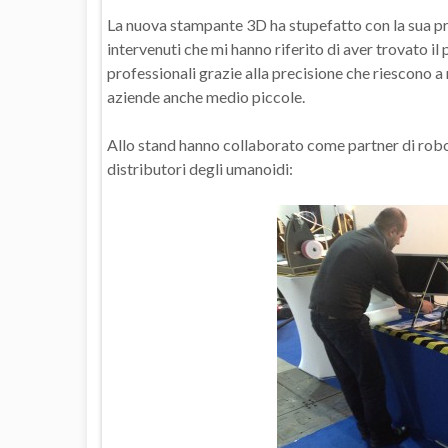
La nuova stampante 3D ha stupefatto con la sua prec
intervenuti che mi hanno riferito di aver trovato i
professionali grazie alla precisione che riescono 
aziende anche medio piccole.
Allo stand hanno collaborato come partner di rob
distributori degli umanoidi: