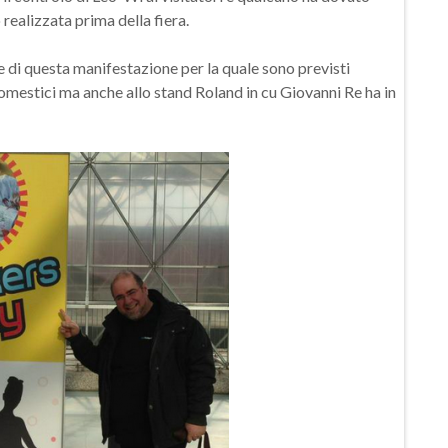
realizzata prima della fiera.
e di questa manifestazione per la quale sono previsti
mestici ma anche allo stand Roland in cu Giovanni Re ha in