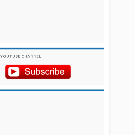
YOUTUBE CHANNEL