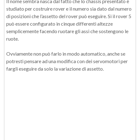
Il nome sembra nasca dal fatto che lo chassis presentato è
studiato per costruire rover e il numero sia dato dal numero
di posizioni che l’assetto del rover può eseguire. Si il rover 5
può essere configurato in cinque differenti altezze
semplicemente facendo ruotare gli assi che sostengono le
ruote.
Ovviamente non può farlo in modo automatico, anche se
potresti pensare ad una modifica con dei servomotori per
fargli eseguire da solo la variazione di assetto.