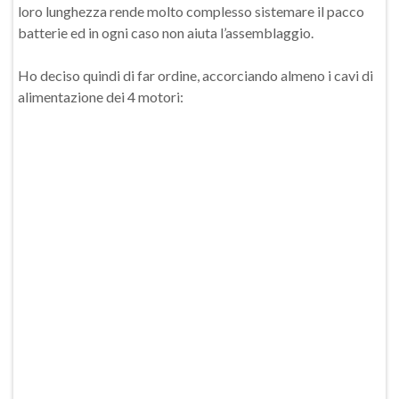
loro lunghezza rende molto complesso sistemare il pacco
batterie ed in ogni caso non aiuta l’assemblaggio.
Ho deciso quindi di far ordine, accorciando almeno i cavi di
alimentazione dei 4 motori: