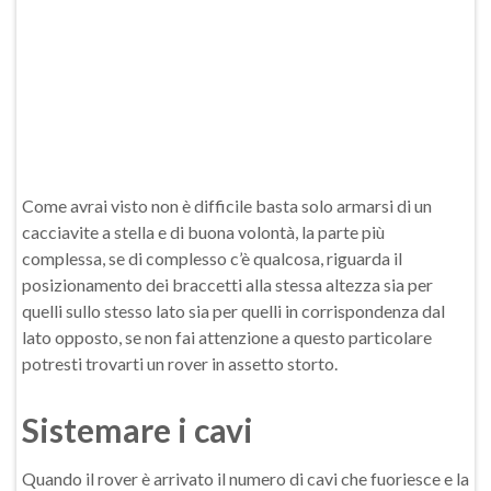
Come avrai visto non è difficile basta solo armarsi di un
cacciavite a stella e di buona volontà, la parte più
complessa, se di complesso c’è qualcosa, riguarda il
posizionamento dei braccetti alla stessa altezza sia per
quelli sullo stesso lato sia per quelli in corrispondenza dal
lato opposto, se non fai attenzione a questo particolare
potresti trovarti un rover in assetto storto.
Sistemare i cavi
Quando il rover è arrivato il numero di cavi che fuoriesce e la