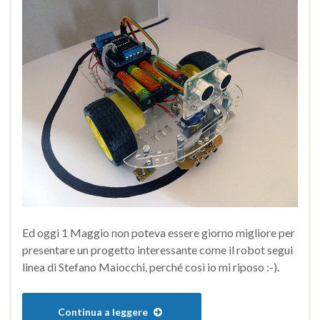
Ed oggi 1 Maggio non poteva essere giorno migliore per
presentare un progetto interessante come il robot segui
linea di Stefano Maiocchi, perché così io mi riposo :-).
Continua a leggere